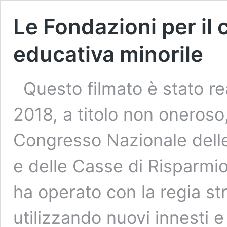
Le Fondazioni per il 
educativa minorile
Questo filmato è stato re
2018, a titolo non oneroso
Congresso Nazionale delle
e delle Casse di Risparmi
ha operato con la regia str
utilizzando nuovi innesti e