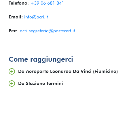
Telefono
:
+39 06 681 841
Email:
info@acri.it
Pec
:
acri.segreteria@postecert.it
Come raggiungerci
Da Aeroporto Leonardo Da Vinci (Fiumicino)
Da Stazione Termini