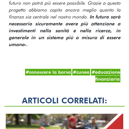
futuro non potrà più essere possibile. Grazie a questo
progetto abbiamo capito ancora meglio quanto la
finanza sia centrale nel nostro mondo.
In futuro sarà
necessario sicuramente avere più attenzione a
investimenti nella sanità e nella ricerca, in
generale in un sistema più a misura di essere
umano
».
#
conoscere la borsa
#
cuneo
#
educazione
finanziaria
ARTICOLI CORRELATI: