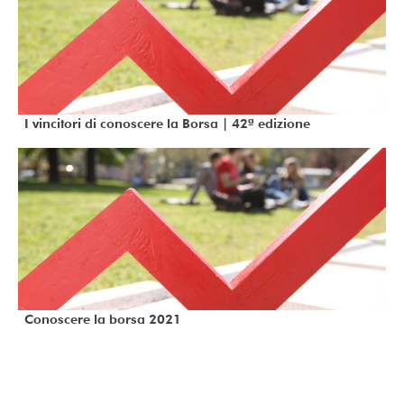
I vincitori di conoscere la Borsa | 42ª edizione
Conoscere la borsa 2021