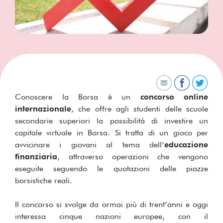
Conoscere la Borsa è un
concorso online
internazionale
, che offre agli studenti delle scuole
secondarie superiori la possibilità di investire un
capitale virtuale in Borsa. Si tratta di un gioco per
avvicinare i giovani al tema dell’
educazione
finanziaria
, attraverso operazioni che vengono
eseguite seguendo le quotazioni delle piazze
borsistiche reali.
Il concorso si svolge da ormai più di trent’anni e oggi
interessa cinque nazioni europee, con il