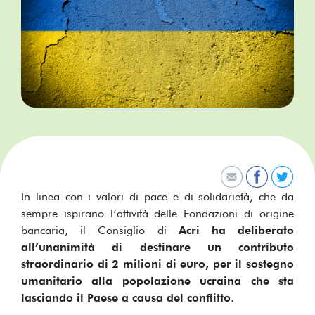
In linea con i valori di pace e di solidarietà, che da
sempre ispirano l’attività delle Fondazioni di origine
bancaria, il Consiglio di
Acri ha deliberato
all’unanimità di destinare un contributo
straordinario di 2 milioni di euro, per il sostegno
umanitario alla popolazione ucraina che sta
lasciando il Paese a causa del conflitto
.