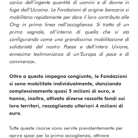
carico dell’ingente quantità di uomini e di donne in
fuga dall’Ucraina. Le Fondazioni di origine bancaria si
mobilitano rapidamente per dare il loro contributo alle
Ong in prima linea nell’accoglienza. Si tratta di un
primo segnale, all’interno di quella che si sta
configurando come una grandissima mobilitazione di
solidarietà del nostro Paese e dell’intera Unione,
ennesima testimonianza di un’Europa di pace e di
convivenza
».
Oltre a questo impegno congiunto, le Fondazioni
si sono mobilitate individualmente, stanziando
complessivamente quasi 5 milioni di euro, e
hanno, inoltre, attivato diverse raccolte fondi sui
loro territori, raccogliendo ulteriori 4 milioni di
euro
.
Tutte queste risorse sono servite prevalentemente per
aprire spazi per la prima accoglienza, attivare