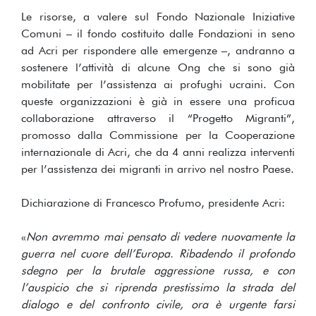
Le risorse, a valere sul Fondo Nazionale Iniziative
Comuni – il fondo costituito dalle Fondazioni in seno
ad Acri per rispondere alle emergenze –, andranno a
sostenere l’attività di alcune Ong che si sono già
mobilitate per l’assistenza ai profughi ucraini. Con
queste organizzazioni è già in essere una proficua
collaborazione attraverso il “Progetto Migranti”,
promosso dalla Commissione per la Cooperazione
internazionale di Acri, che da 4 anni realizza interventi
per l’assistenza dei migranti in arrivo nel nostro Paese.
Dichiarazione di Francesco Profumo, presidente Acri:
«
Non avremmo mai pensato di vedere nuovamente la
guerra nel cuore dell’Europa. Ribadendo il profondo
sdegno per la brutale aggressione russa, e con
l’auspicio che si riprenda prestissimo la strada del
dialogo e del confronto civile, ora è urgente farsi