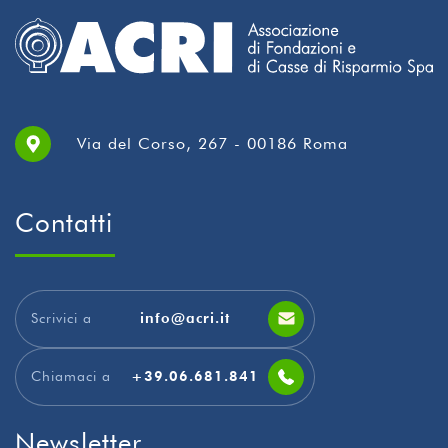
Via del Corso, 267 - 00186 Roma
Contatti
Scrivici a
info@acri.it
Chiamaci a
+39.06.681.841
Newsletter