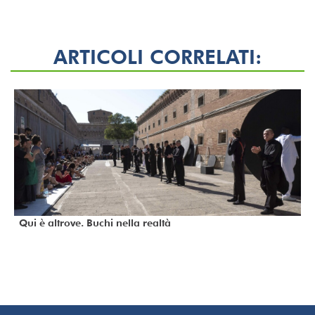
ARTICOLI CORRELATI:
Qui è altrove. Buchi nella realtà