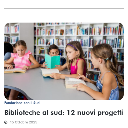
Fondazione con il Sud
Biblioteche al sud: 12 nuovi progetti
15 Ottobre 2025