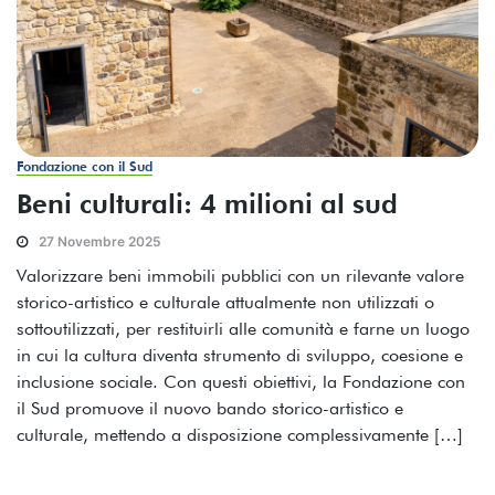
Fondazione con il Sud
Beni culturali: 4 milioni al sud
27 Novembre 2025
Valorizzare beni immobili pubblici con un rilevante valore
storico-artistico e culturale attualmente non utilizzati o
sottoutilizzati, per restituirli alle comunità e farne un luogo
in cui la cultura diventa strumento di sviluppo, coesione e
inclusione sociale. Con questi obiettivi, la Fondazione con
il Sud promuove il nuovo bando storico-artistico e
culturale, mettendo a disposizione complessivamente […]