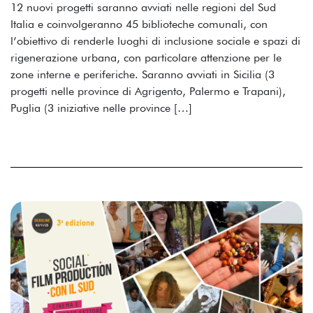
12 nuovi progetti saranno avviati nelle regioni del Sud
Italia e coinvolgeranno 45 biblioteche comunali, con
l’obiettivo di renderle luoghi di inclusione sociale e spazi di
rigenerazione urbana, con particolare attenzione per le
zone interne e periferiche. Saranno avviati in Sicilia (3
progetti nelle province di Agrigento, Palermo e Trapani),
Puglia (3 iniziative nelle province […]