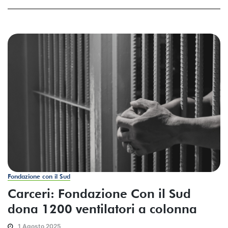
Fondazione con il Sud
Carceri: Fondazione Con il Sud
dona 1200 ventilatori a colonna
1 Agosto 2025