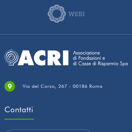
Via del Corso, 267 - 00186 Roma
Contatti