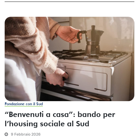
Fondazione con il Sud
“Benvenuti a casa”: bando per
l’housing sociale al Sud
9 Febbraio 2026