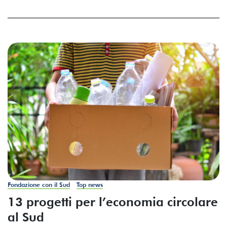
Fondazione con il Sud
Top news
13 progetti per l’economia circolare
al Sud