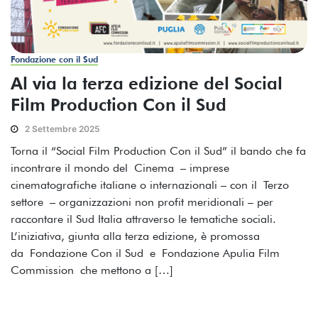
Fondazione con il Sud
Al via la terza edizione del Social
Film Production Con il Sud
2 Settembre 2025
Torna il “Social Film Production Con il Sud” il bando che fa
incontrare il mondo del Cinema – imprese
cinematografiche italiane o internazionali – con il Terzo
settore – organizzazioni non profit meridionali – per
raccontare il Sud Italia attraverso le tematiche sociali.
L’iniziativa, giunta alla terza edizione, è promossa
da Fondazione Con il Sud e Fondazione Apulia Film
Commission che mettono a […]