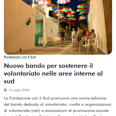
Fondazione con il Sud
Nuovo bando per sostenere il
volontariato nelle aree interne al
sud
6 Luglio 2026
La Fondazione con il Sud promuove una nuova edizione
del bando dedicato al volontariato, rivolto a organizzazioni
di volontariato (odv) e associazioni di promozione sociale