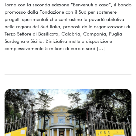
Torna con la seconda edizione “Benvenuti a casa”, il bando
promosso dalla Fondazione con il Sud per sostenere
progetti sperimentali che contrastino la povertà abitativa
nelle regioni del Sud Italia, proposti dalle organizzazioni di
Terzo Settore di Basilicata, Calabria, Campania, Puglia
Sardegna e Sicilia. L’iniziativa mette a disposizione
complessivamente 5 milioni di euro e sarà […]