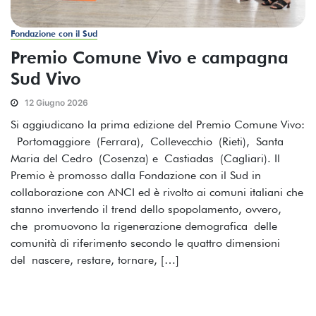
Fondazione con il Sud
Premio Comune Vivo e campagna
Sud Vivo
12 Giugno 2026
Si aggiudicano la prima edizione del Premio Comune Vivo:
Portomaggiore (Ferrara), Collevecchio (Rieti), Santa
Maria del Cedro (Cosenza) e Castiadas (Cagliari). Il
Premio è promosso dalla Fondazione con il Sud in
collaborazione con ANCI ed è rivolto ai comuni italiani che
stanno invertendo il trend dello spopolamento, ovvero,
che promuovono la rigenerazione demografica delle
comunità di riferimento secondo le quattro dimensioni
del nascere, restare, tornare, […]