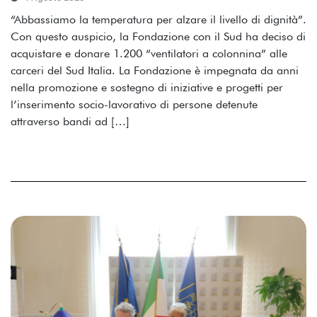
“Abbassiamo la temperatura per alzare il livello di dignità”.
Con questo auspicio, la Fondazione con il Sud ha deciso di
acquistare e donare 1.200 “ventilatori a colonnina” alle
carceri del Sud Italia. La Fondazione è impegnata da anni
nella promozione e sostegno di iniziative e progetti per
l’inserimento socio-lavorativo di persone detenute
attraverso bandi ad […]