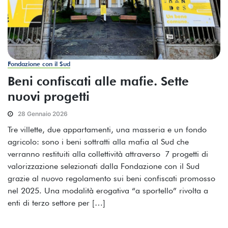
Fondazione con il Sud
Beni confiscati alle mafie. Sette
nuovi progetti
28 Gennaio 2026
Tre villette, due appartamenti, una masseria e un fondo
agricolo: sono i beni sottratti alla mafia al Sud che
verranno restituiti alla collettività attraverso 7 progetti di
valorizzazione selezionati dalla Fondazione con il Sud
grazie al nuovo regolamento sui beni confiscati promosso
nel 2025. Una modalità erogativa “a sportello” rivolta a
enti di terzo settore per […]