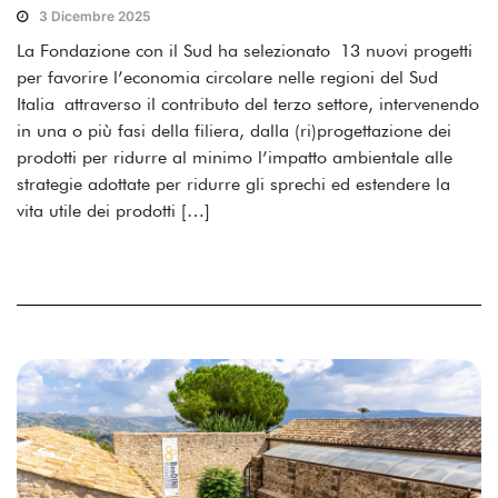
3 Dicembre 2025
La Fondazione con il Sud ha selezionato 13 nuovi progetti
per favorire l’economia circolare nelle regioni del Sud
Italia attraverso il contributo del terzo settore, intervenendo
in una o più fasi della filiera, dalla (ri)progettazione dei
prodotti per ridurre al minimo l’impatto ambientale alle
strategie adottate per ridurre gli sprechi ed estendere la
vita utile dei prodotti […]