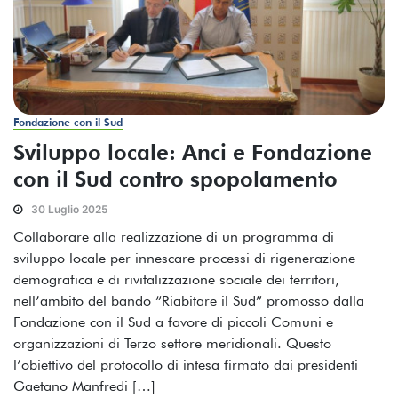
Fondazione con il Sud
Sviluppo locale: Anci e Fondazione
con il Sud contro spopolamento
30 Luglio 2025
Collaborare alla realizzazione di un programma di
sviluppo locale per innescare processi di rigenerazione
demografica e di rivitalizzazione sociale dei territori,
nell’ambito del bando “Riabitare il Sud” promosso dalla
Fondazione con il Sud a favore di piccoli Comuni e
organizzazioni di Terzo settore meridionali. Questo
l’obiettivo del protocollo di intesa firmato dai presidenti
Gaetano Manfredi […]