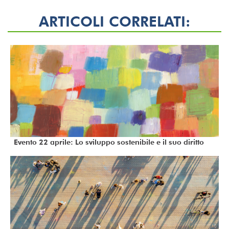
ARTICOLI CORRELATI:
Evento 22 aprile: Lo sviluppo sostenibile e il suo diritto