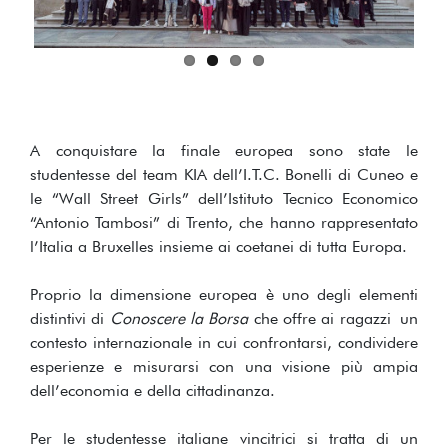
A conquistare la finale europea sono state le
studentesse del team KIA dell’I.T.C. Bonelli di Cuneo e
le “Wall Street Girls” dell’Istituto Tecnico Economico
“Antonio Tambosi” di Trento, che hanno rappresentato
l’Italia a Bruxelles insieme ai coetanei di tutta Europa.
Proprio la dimensione europea è uno degli elementi
distintivi di
Conoscere la Borsa
che offre ai ragazzi un
contesto internazionale in cui confrontarsi, condividere
esperienze e misurarsi con una visione più ampia
dell’economia e della cittadinanza.
Per le studentesse italiane vincitrici si tratta di un