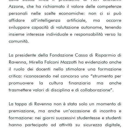
Azzone, che ha richiamato il valore delle competenze
personali nelle scelte economiche: non ci si può
affidare all’intelligenza artificiale, ma occorre
sviluppare capacità di valutazione autonome, tenendo
insieme interesse individuale e responsabilità verso la
comunità.
La presidente della Fondazione Cassa di Risparmio di
Ravenna, Mirella Falconi Mazzotti ha evidenziato anche
il ruolo dei docenti nello stimolare una formazione
critica: riconoscendo nel concorso uno “strumento per
promuovere la cultura finanziaria ma anche
trasmettere valori di disciplina e di collaborazione”.
La tappa di Ravenna non è stata solo un momento di
premiazione, ma anche un’occasione di incontro e
formazione: nei giorni successivi studentesse e studenti
hanno partecipato ad attività su sicurezza digitale,