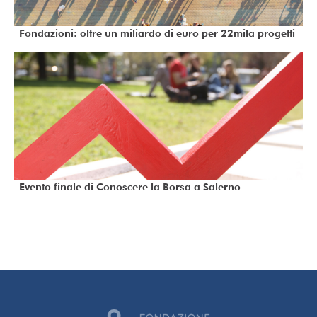
Fondazioni: oltre un miliardo di euro per 22mila progetti
Evento finale di Conoscere la Borsa a Salerno