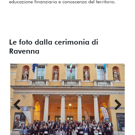
educazione finanziaria e conoscenza del territorio.
Le foto dalla cerimonia di
Ravenna
Previous
Next