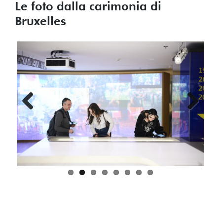
Le foto dalla carimonia di
Bruxelles
Previous
Next