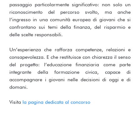
passaggio particolarmente significativo: non solo un
riconoscimento del percorso svolto, ma anche
l’ingresso in una comunità europea di giovani che si
confrontano sui temi della finanza, del risparmio e
delle scelte responsabili.
Un’esperienza che rafforza competenze, relazioni e
consapevolezza. E che restituisce con chiarezza il senso
del progetto: l’educazione finanziaria come parte
integrante della formazione civica, capace di
accompagnare i giovani nelle decisioni di oggi e di
domani.
Visita
la pagina dedicata al concorso