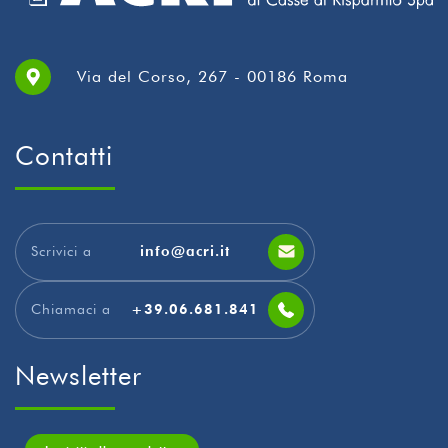
Via del Corso, 267 - 00186 Roma
Contatti
Scrivici a
info@acri.it
Chiamaci a
+39.06.681.841
Newsletter