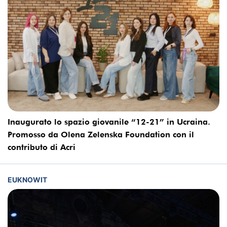
Inaugurato lo spazio giovanile “12-21” in Ucraina.
Promosso da Olena Zelenska Foundation con il
contributo di Acri
EUKNOWIT