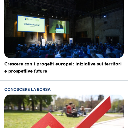
Crescere con i progetti europei: iniziative sui territori
e prospettive future
CONOSCERE LA BORSA