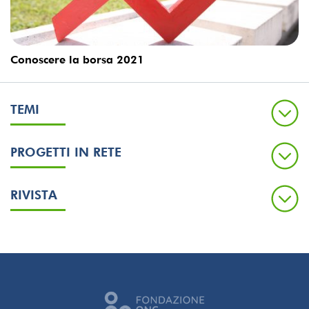
Conoscere la borsa 2021
TEMI
PROGETTI IN RETE
RIVISTA