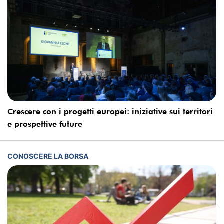
Crescere con i progetti europei: iniziative sui territori
e prospettive future
CONOSCERE LA BORSA