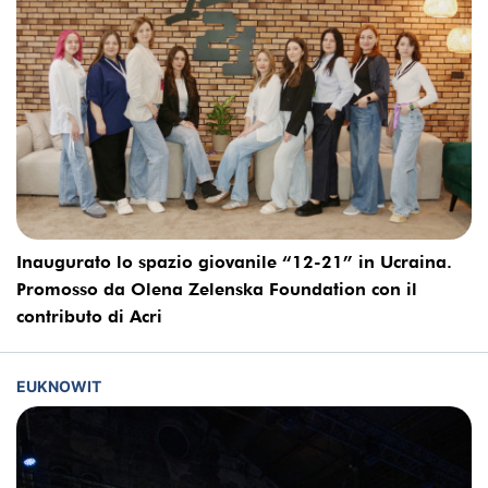
Inaugurato lo spazio giovanile “12-21” in Ucraina.
Promosso da Olena Zelenska Foundation con il
contributo di Acri
EUKNOWIT