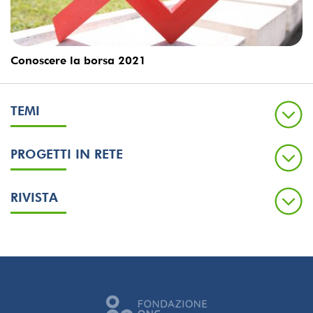
Conoscere la borsa 2021
TEMI
PROGETTI IN RETE
RIVISTA