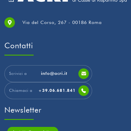
Via del Corso, 267 - 00186 Roma
Contatti
Scrivici a
info@acri.it
Chiamaci a
+39.06.681.841
Newsletter