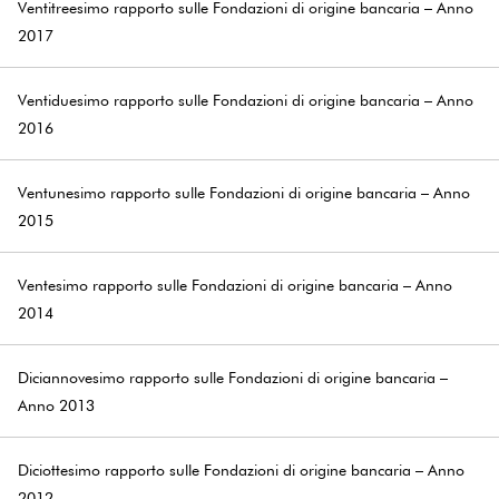
Ventitreesimo rapporto sulle Fondazioni di origine bancaria – Anno
2017
Ventiduesimo rapporto sulle Fondazioni di origine bancaria – Anno
2016
Ventunesimo rapporto sulle Fondazioni di origine bancaria – Anno
2015
Ventesimo rapporto sulle Fondazioni di origine bancaria – Anno
2014
Diciannovesimo rapporto sulle Fondazioni di origine bancaria –
Anno 2013
Diciottesimo rapporto sulle Fondazioni di origine bancaria – Anno
2012