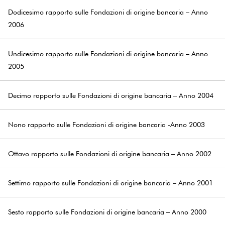
Dodicesimo rapporto sulle Fondazioni di origine bancaria – Anno
2006
Undicesimo rapporto sulle Fondazioni di origine bancaria – Anno
2005
Decimo rapporto sulle Fondazioni di origine bancaria – Anno 2004
Nono rapporto sulle Fondazioni di origine bancaria -Anno 2003
Ottavo rapporto sulle Fondazioni di origine bancaria – Anno 2002
Settimo rapporto sulle Fondazioni di origine bancaria – Anno 2001
Sesto rapporto sulle Fondazioni di origine bancaria – Anno 2000