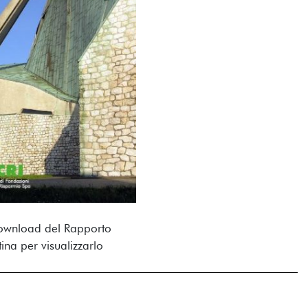
ownload del Rapporto
ina per visualizzarlo