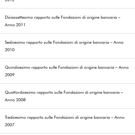
Diciassettesimo rapporto sulle Fondazioni di origine bancaria –
Anno 2011
Sedicesimo rapporto sulle Fondazioni di origine bancaria – Anno
2010
Quindicesimo rapporto sulle Fondazioni di origine bancaria – Anno
2009
Quattordicesimo rapporto sulle Fondazioni di origine bancaria –
Anno 2008
Tredicesimo rapporto sulle Fondazioni di origine bancaria – Anno
2007