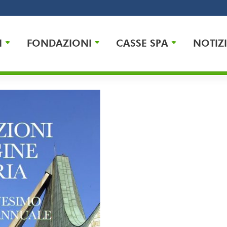
I
FONDAZIONI
CASSE SPA
NOTIZI