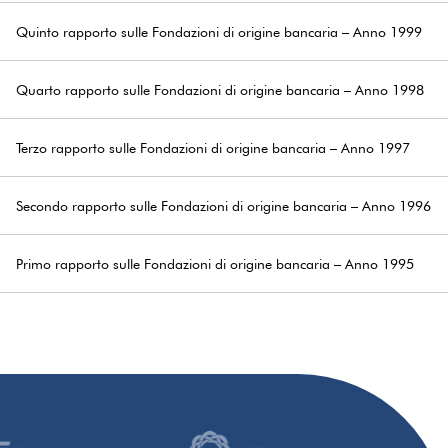
Quinto rapporto sulle Fondazioni di origine bancaria – Anno 1999
Quarto rapporto sulle Fondazioni di origine bancaria – Anno 1998
Terzo rapporto sulle Fondazioni di origine bancaria – Anno 1997
Secondo rapporto sulle Fondazioni di origine bancaria – Anno 1996
Primo rapporto sulle Fondazioni di origine bancaria – Anno 1995