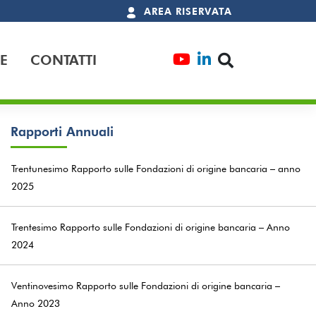
AREA RISERVATA
E
CONTATTI
Rapporti Annuali
Trentunesimo Rapporto sulle Fondazioni di origine bancaria – anno
2025
Trentesimo Rapporto sulle Fondazioni di origine bancaria – Anno
2024
Ventinovesimo Rapporto sulle Fondazioni di origine bancaria –
Anno 2023