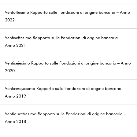
Ventottesimo Rapporto sulle Fondazioni di origine bancaria – Anno
2022
Ventisettesimo Rapporto sulle Fondazioni di origine bancaria –
Anno 2021
Ventiseiesimo Rapporto sulle Fondazioni di origine bancaria – Anno
2020
Venticinquesimo Rapporto sulle Fondazioni di origine bancaria –
Anno 2019
Ventiquattresimo Rapporto sulle Fondazioni di origine bancaria –
Anno 2018