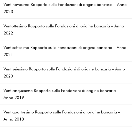
Ventinovesimo Rapporto sulle Fondazioni di origine bancaria – Anno
2023
Ventottesimo Rapporto sulle Fondazioni di origine bancaria – Anno
2022
Ventisettesimo Rapporto sulle Fondazioni di origine bancaria – Anno
2021
Ventiseiesimo Rapporto sulle Fondazioni di origine bancaria – Anno
2020
Venticinquesimo Rapporto sulle Fondazioni di origine bancaria –
Anno 2019
Ventiquattresimo Rapporto sulle Fondazioni di origine bancaria –
Anno 2018