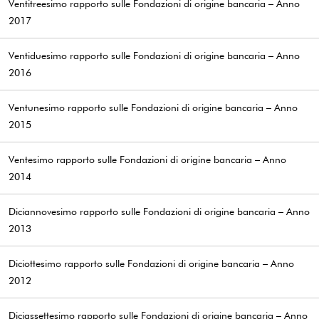
Ventitreesimo rapporto sulle Fondazioni di origine bancaria – Anno
2017
Ventiduesimo rapporto sulle Fondazioni di origine bancaria – Anno
2016
Ventunesimo rapporto sulle Fondazioni di origine bancaria – Anno
2015
Ventesimo rapporto sulle Fondazioni di origine bancaria – Anno
2014
Diciannovesimo rapporto sulle Fondazioni di origine bancaria – Anno
2013
Diciottesimo rapporto sulle Fondazioni di origine bancaria – Anno
2012
Diciassettesimo rapporto sulle Fondazioni di origine bancaria – Anno