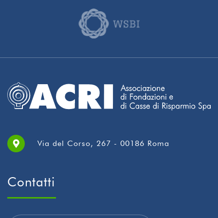
Via del Corso, 267 - 00186 Roma
Contatti