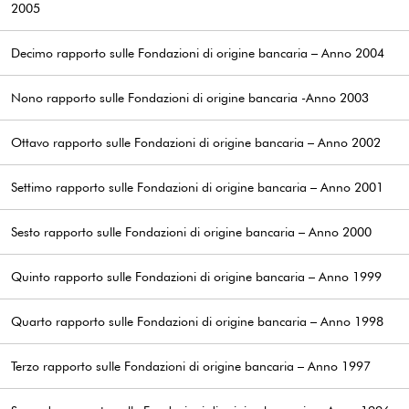
2005
Decimo rapporto sulle Fondazioni di origine bancaria – Anno 2004
Nono rapporto sulle Fondazioni di origine bancaria -Anno 2003
Ottavo rapporto sulle Fondazioni di origine bancaria – Anno 2002
Settimo rapporto sulle Fondazioni di origine bancaria – Anno 2001
Sesto rapporto sulle Fondazioni di origine bancaria – Anno 2000
Quinto rapporto sulle Fondazioni di origine bancaria – Anno 1999
Quarto rapporto sulle Fondazioni di origine bancaria – Anno 1998
Terzo rapporto sulle Fondazioni di origine bancaria – Anno 1997