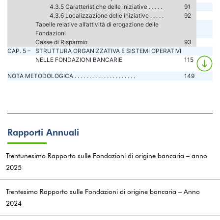
4.3.5 Caratteristiche delle iniziative . . . . .
91
4.3.6 Localizzazione delle iniziative . . . . .
92
Tabelle relative all’attività di erogazione delle
Fondazioni
Casse di Risparmio
93
CAP. 5 –
STRUTTURA ORGANIZZATIVA E SISTEMI OPERATIVI
NELLE FONDAZIONI BANCARIE
115
NOTA METODOLOGICA . . . . . . . . . . . . . . . . . . . . .
149
Rapporti Annuali
Trentunesimo Rapporto sulle Fondazioni di origine bancaria – anno
2025
Trentesimo Rapporto sulle Fondazioni di origine bancaria – Anno
2024