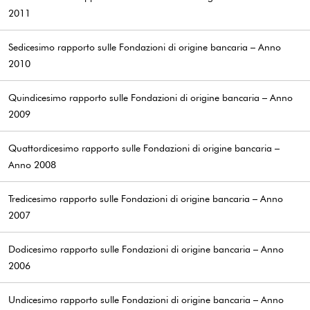
2011
Sedicesimo rapporto sulle Fondazioni di origine bancaria – Anno
2010
Quindicesimo rapporto sulle Fondazioni di origine bancaria – Anno
2009
Quattordicesimo rapporto sulle Fondazioni di origine bancaria –
Anno 2008
Tredicesimo rapporto sulle Fondazioni di origine bancaria – Anno
2007
Dodicesimo rapporto sulle Fondazioni di origine bancaria – Anno
2006
Undicesimo rapporto sulle Fondazioni di origine bancaria – Anno