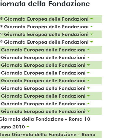
iornata della Fondazione
ª Giornata Europea delle Fondazioni
ª Giornata Europea delle Fondazioni
ª Giornata Europea delle Fondazioni
ª Giornata Europea delle Fondazioni
 Giornata Europea delle Fondazioni
 Giornata Europea delle Fondazioni
 Giornata Europea delle Fondazioni
 Giornata Europea delle Fondazioni
 Giornata Europea delle Fondazioni
 Giornata Europea delle Fondazioni
 Giornata Europea delle Fondazioni
 Giornata Europea delle Fondazioni
 Giornata Europea delle Fondazioni
Giornata della Fondazione - Roma 10
ugno 2010
tava Giornata della Fondazione - Roma