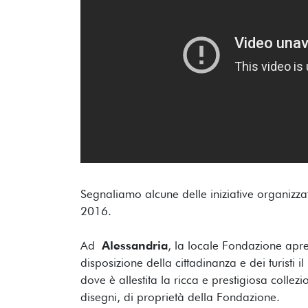
Segnaliamo alcune delle iniziative organizzate
2016.
Ad
Alessandria
, la locale Fondazione apre
disposizione della cittadinanza e dei turisti i
dove è allestita la ricca e prestigiosa collezio
disegni, di proprietà della Fondazione.