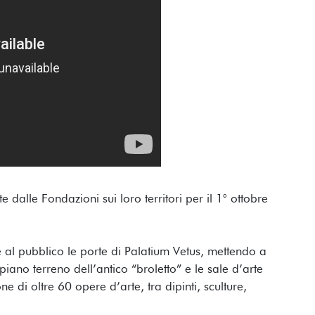
 dalle Fondazioni sui loro territori per il 1° ottobre
 al pubblico le porte di Palatium Vetus, mettendo a
l piano terreno dell’antico “broletto” e le sale d’arte
ne di oltre 60 opere d’arte, tra dipinti, sculture,