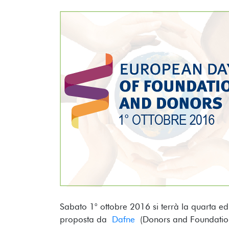
Sabato 1° ottobre 2016 si terrà la quarta e
proposta da
Dafne
(Donors and Foundations