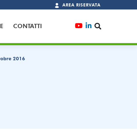
AREA RISERVATA
E
CONTATTI
ttobre 2016