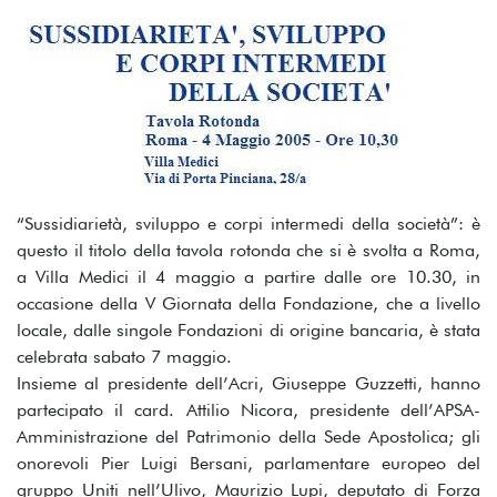
“Sussidiarietà, sviluppo e corpi intermedi della società”: è
questo il titolo della tavola rotonda che si è svolta a Roma,
a Villa Medici il 4 maggio a partire dalle ore 10.30, in
occasione della V Giornata della Fondazione, che a livello
locale, dalle singole Fondazioni di origine bancaria, è stata
celebrata sabato 7 maggio.
Insieme al presidente dell’Acri, Giuseppe Guzzetti, hanno
partecipato il card. Attilio Nicora, presidente dell’APSA-
Amministrazione del Patrimonio della Sede Apostolica; gli
onorevoli Pier Luigi Bersani, parlamentare europeo del
gruppo Uniti nell’Ulivo, Maurizio Lupi, deputato di Forza