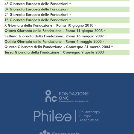
4ª Giornata Europea delle Fondazioni
3ª Giornata Europea delle Fondazioni
2ª Giornata Europea delle Fondazioni
1ª Giornata Europea delle Fondazioni
X Giornata della Fondazione - Roma 10 giugno 2010
Ottava Giornata della Fondazione - Roma 11 giugno 2008
Settima Giornata della Fondazione. Roma 16 maggio 2007
Quinta Giornata della Fondazione - Roma 4 maggio 2005
Quarta Giornata della Fondazione - Convegno 31 marzo 2004
Terza Giornata della Fondazione - Convegno 9 aprile 2003