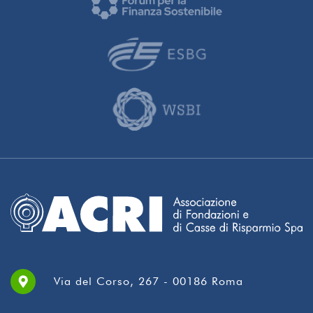
Via del Corso, 267 - 00186 Roma