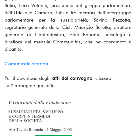
Italia, Luca Volonté, presidente del gruppo parlamentare
dell’Udc alla Camera, tutti e tre membri dell’intergruppo
parlamentare per la sussidiarietà; Savino Pezzotta,
segretario generale della Cisl; Maurizio Beretta, direttore
generale di Confindustria; Aldo Bonomi, sociologo e
direttore del mensile Communitas, che ha coordinato il
dibattito.
Comunicato stampa
.
Per il download degli
atti del convegno
cliccare
sull’immagine qui sotto