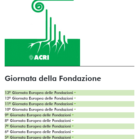
Giornata della Fondazione
13ª Giornata Europea delle Fondazioni
12ª Giornata Europea delle Fondazioni
11ª Giornata Europea delle Fondazioni
10ª Giornata Europea delle Fondazioni
9ª Giornata Europea delle Fondazioni
8ª Giornata Europea delle Fondazioni
7ª Giornata Europea delle Fondazioni
6ª Giornata Europea delle Fondazioni
5ª Giornata Europea delle Fondazioni